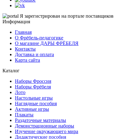
Я зарегистрирован на портале поставщиков
Информация
Главная
О Фрёбель-педагогике
О магазине ДАРЫ ФРЁБЕЛЯ
Контакты
Доставка и оплата
Карта сайта
Каталог
Наборы Фроссия
Наборы Фрёбеля
Лото
Настольные игры
Наглядные пособия
Активные игры
Плакаты
Раздаточные материалы
Демонстрационные наборы
Изучение окружающего мира
Дидактические пособия