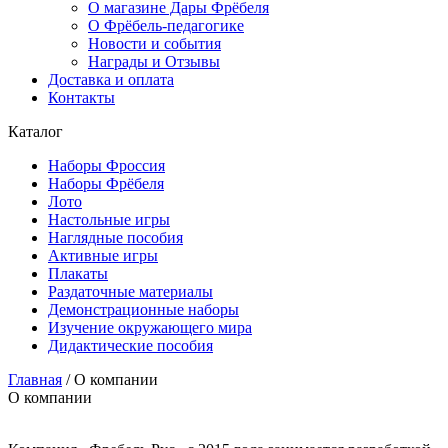
О магазине Дары Фрёбеля
О Фрёбель-педагогике
Новости и события
Награды и Отзывы
Доставка и оплата
Контакты
Каталог
Наборы Фроссия
Наборы Фрёбеля
Лото
Настольные игры
Наглядные пособия
Активные игры
Плакаты
Раздаточные материалы
Демонстрационные наборы
Изучение окружающего мира
Дидактические пособия
Главная
/
О компании
О компании