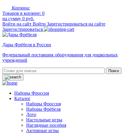
Корзина:
Товаров в корзине:
0
на сумму
0 руб.
Войти на сайт
Войти
Зарегистрироваться на сайте
Зарегистрироваться
Дары Фрёбеля в России
Федеральный поставщик оборудования для дошкольных
учреждений
Наборы Фроссия
Каталог
Наборы Фроссия
Наборы Фрёбеля
Лото
Настольные игры
Наглядные пособия
Активные игры