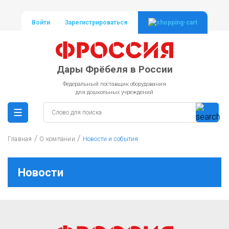
Войти
Зарегистрироваться
Дары Фрёбеля в России
Федеральный поставщик оборудования
для дошкольных учреждений
/
/
Главная
О компании
Новости и события
Новости