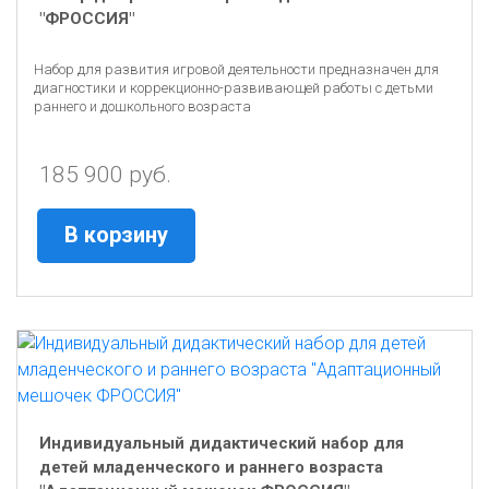
"ФРОССИЯ"
Набор для развития игровой деятельности предназначен для
диагностики и коррекционно-развивающей работы с детьми
раннего и дошкольного возраста
185 900 руб.
В корзину
Индивидуальный дидактический набор для
детей младенческого и раннего возраста