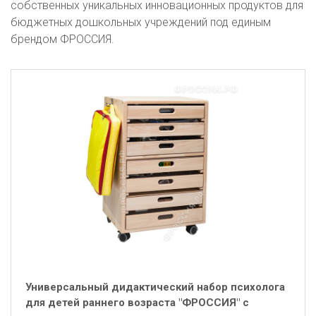
собственных уникальных инновационных продуктов для
бюджетных дошкольных учреждений под единым
брендом ФРОССИЯ.
Универсальный дидактический набор психолога
для детей раннего возраста "ФРОССИЯ" с