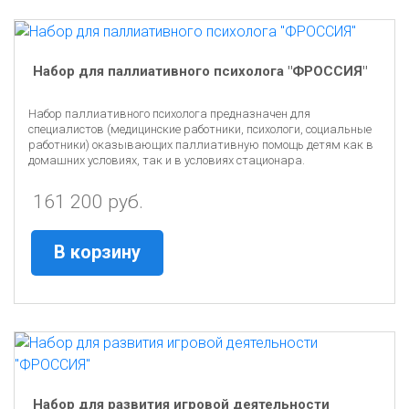
Набор для паллиативного психолога "ФРОССИЯ"
Набор паллиативного психолога предназначен для
специалистов (медицинские работники, психологи, социальные
работники) оказывающих паллиативную помощь детям как в
домашних условиях, так и в условиях стационара.
161 200 руб.
В корзину
Набор для развития игровой деятельности