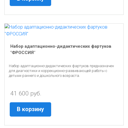
Набор адаптационно-дидактических фартуков
"ФРОССИЯ"
Набор адаптационно-дидактических фартуков предназначен
для диагностики и коррекционно-развивающей работы с
детьми раннего и дошкольного возраста.
41 600 руб.
В корзину