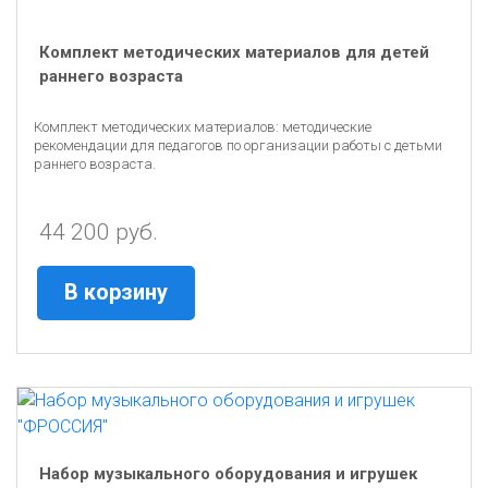
Комплект методических материалов для детей
раннего возраста
Комплект методических материалов: методические
рекомендации для педагогов по организации работы с детьми
раннего возраста.
44 200 руб.
В корзину
Набор музыкального оборудования и игрушек