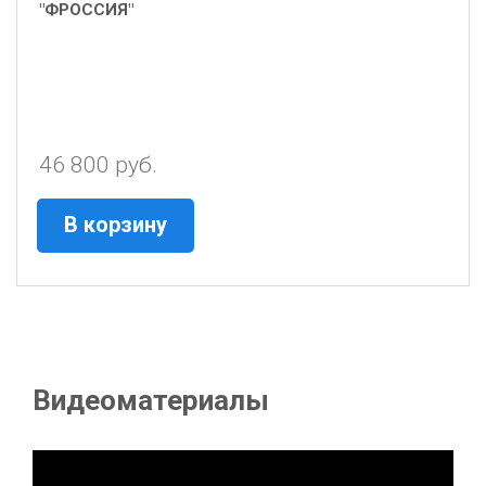
"ФРОССИЯ"
46 800 руб.
В корзину
Видеоматериалы