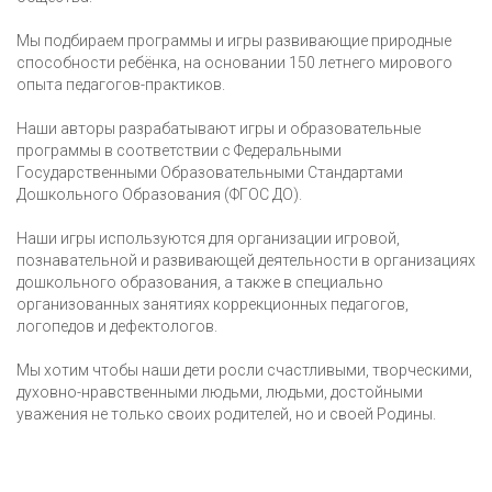
Мы подбираем программы и игры развивающие природные
способности ребёнка, на основании 150 летнего мирового
опыта педагогов-практиков.
Наши авторы разрабатывают игры и образовательные
программы в соответствии с Федеральными
Государственными Образовательными Стандартами
Дошкольного Образования (ФГОС ДО).
Наши игры используются для организации игровой,
познавательной и развивающей деятельности в организациях
дошкольного образования, а также в специально
организованных занятиях коррекционных педагогов,
логопедов и дефектологов.
Мы хотим чтобы наши дети росли счастливыми, творческими,
духовно-нравственными людьми, людьми, достойными
уважения не только своих родителей, но и своей Родины.