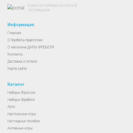
Я ЗАРЕГИСТРИРОВАН НА ПОРТАЛЕ
ПОСТАВЩИКОВ
Информация
Главная
О Фрёбель-педагогике
О магазине ДАРЫ ФРЁБЕЛЯ
Контакты
Доставка и оплата
Карта сайта
Каталог
Наборы Фроссия
Наборы Фрёбеля
Лото
Настольные игры
Наглядные пособия
Активные игры