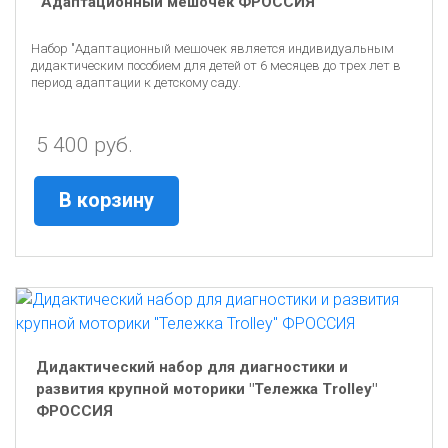
"Адаптационный мешочек ФРОССИЯ"
Набор "Адаптационный мешочек является индивидуальным
дидактическим пособием для детей от 6 месяцев до трех лет в
период адаптации к детскому саду.
5 400 руб.
В корзину
Дидактический набор для диагностики и
развития крупной моторики "Тележка Trolley"
ФРОССИЯ