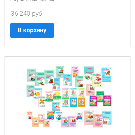
36 240 руб.
В корзину