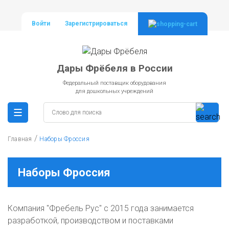
Войти
Зарегистрироваться
Дары Фрёбеля в России
Федеральный поставщик оборудования
для дошкольных учреждений
/
Главная
Наборы Фроссия
Наборы Фроссия
Компания "Фребель Рус" с 2015 года занимается
разработкой, производством и поставками