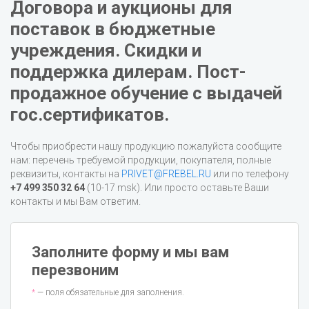
Договора и аукционы для
поставок в бюджетные
учреждения. Скидки и
поддержка дилерам. Пост-
продажное обучение с выдачей
гос.сертификатов.
Чтобы приобрести нашу продукцию пожалуйста сообщите
нам: перечень требуемой продукции, покупателя, полные
реквизиты, контакты на
PRIVET@FREBEL.RU
или по телефону
+7 499 350 32 64
(10-17 msk). Или просто оставьте Ваши
контакты и мы Вам ответим.
Заполните форму и мы вам
перезвоним
*
— поля обязательные для заполнения.