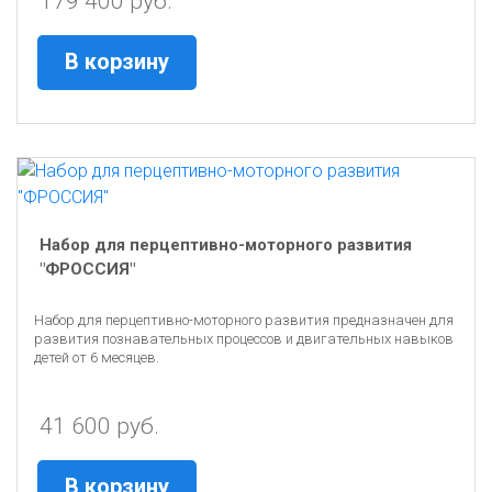
179 400 руб.
В корзину
Набор для перцептивно-моторного развития
"ФРОССИЯ"
Набор для перцептивно-моторного развития предназначен для
развития познавательных процессов и двигательных навыков
детей от 6 месяцев.
41 600 руб.
В корзину