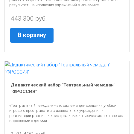
результаты выполнения упражнений в динамике.
443 300 руб.
В корзину
Дидактический набор "Театральный чемодан"
"ФРОССИЯ"
«Театральный чемодан» - это система для создания учебно-
игрового пространства в дошкольных учреждения и
реализации различных театральных и творческих постановок
взрослыми с детьми