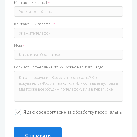
Контактный email
*
Контактный телефон
*
Имя
*
Если есть пожелания, то их можно написать здесь.
Я даю свое согласие на обработку персональных данны
Отправить