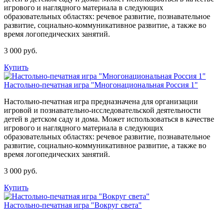
игрового и наглядного материала в следующих
образовательных областях: речевое развитие, познавательное
развитие, социально-коммуникативное развитие, а также во
время логопедических занятий.
3 000 руб.
Купить
Настольно-печатная игра "Многонациональная Россия 1"
Настольно-печатная игра предназначена для организации
игровой и познавательно-исследовательской деятельности
детей в детском саду и дома. Может использоваться в качестве
игрового и наглядного материала в следующих
образовательных областях: речевое развитие, познавательное
развитие, социально-коммуникативное развитие, а также во
время логопедических занятий.
3 000 руб.
Купить
Настольно-печатная игра "Вокруг света"