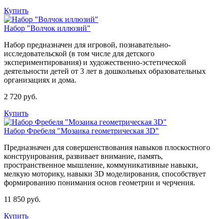
Купить
Набор "Волчок иллюзий"
Набор предназначен для игровой, познавательно-
исследовательской (в том числе для детского
экспериментирования) и художественно-эстетической
деятельности детей от 3 лет в дошкольных образовательных
организациях и дома.
2 720 руб.
Купить
Набор Фребеля "Мозаика геометрическая 3D"
Предназначен для совершенствования навыков плоскостного
конструирования, развивает внимание, память,
пространственное мышление, коммуникативные навыки,
мелкую моторику, навыки 3D моделирования, способствует
формированию понимания основ геометрии и черчения.
11 850 руб.
Купить