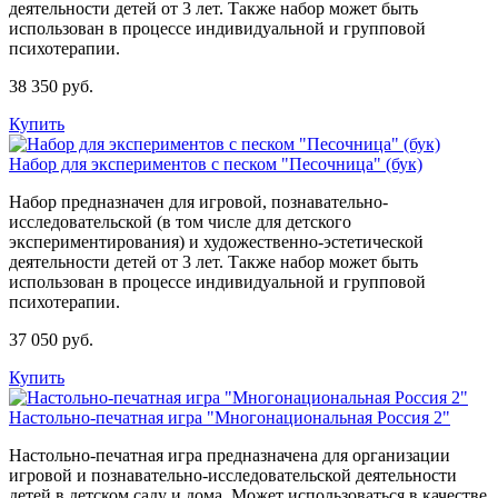
деятельности детей от 3 лет. Также набор может быть
использован в процессе индивидуальной и групповой
психотерапии.
38 350 руб.
Купить
Набор для экспериментов с песком "Песочница" (бук)
Набор предназначен для игровой, познавательно-
исследовательской (в том числе для детского
экспериментирования) и художественно-эстетической
деятельности детей от 3 лет. Также набор может быть
использован в процессе индивидуальной и групповой
психотерапии.
37 050 руб.
Купить
Настольно-печатная игра "Многонациональная Россия 2"
​Настольно-печатная игра предназначена для организации
игровой и познавательно-исследовательской деятельности
детей в детском саду и дома. Может использоваться в качестве