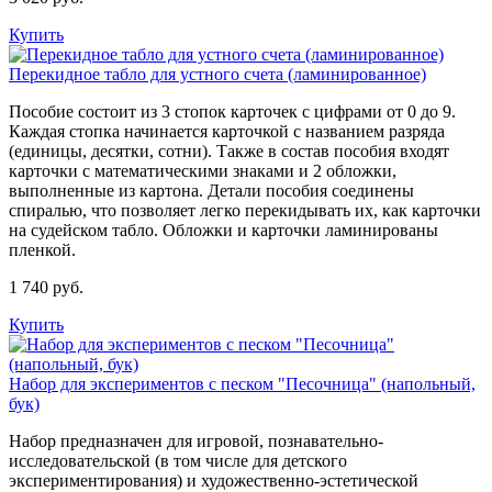
Купить
Перекидное табло для устного счета (ламинированное)
Пособие состоит из 3 стопок карточек с цифрами от 0 до 9.
Каждая стопка начинается карточкой с названием разряда
(единицы, десятки, сотни). Также в состав пособия входят
карточки с математическими знаками и 2 обложки,
выполненные из картона. Детали пособия соединены
спиралью, что позволяет легко перекидывать их, как карточки
на судейском табло. Обложки и карточки ламинированы
пленкой.
1 740 руб.
Купить
Набор для экспериментов с песком "Песочница" (напольный,
бук)
​Набор предназначен для игровой, познавательно-
исследовательской (в том числе для детского
экспериментирования) и художественно-эстетической