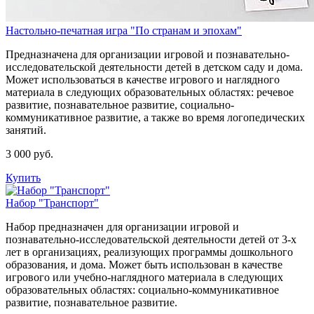
Настольно-печатная игра "По странам и эпохам"
Предназначена для организации игровой и познавательно-
исследовательской деятельности детей в детском саду и дома.
Может использоваться в качестве игрового и наглядного
материала в следующих образовательных областях: речевое
развитие, познавательное развитие, социально-
коммуникативное развитие, а также во время логопедических
занятий.
3 000 руб.
Купить
Набор "Транспорт"
Набор предназначен для организации игровой и
познавательно-исследовательской деятельности детей от 3-х
лет в организациях, реализующих программы дошкольного
образования, и дома. Может быть использован в качестве
игрового или учебно-наглядного материала в следующих
образовательных областях: социально-коммуникативное
развитие, познавательное развитие.