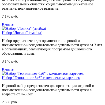
образовательных областях: социально-коммуникативное
развитие, познавательное развитие.
7 170 руб.
Купить
Набор "Логика" (змейка)
Набор предназначен для организации игровой и
познавательно-исследовательской деятельности детей от 3 лет
в организациях, реализующих программы дошкольного
образования, и дома.
3 140 руб.
Купить
Набор "Геопланшет 6х6" с комплектом карточек
Игровой набор предназначен для организации игровой и
познавательно-исследовательской деятельности детей в
возрасте от 4–5 лет.
2 830 руб.