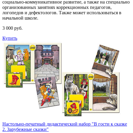
социально-коммуникативное развитие, а также на специально
организованных занятиях коррекционных педагогов,
логопедов и дефектологов. Также может использоваться в
начальной школе.
3 000 руб.
Купить
Настольно-печатный дидактический набор "В гости к сказке
2. Зарубежные сказки"