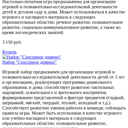
Настольно-печатная игра предназначена для организации
игровой и познавательно-исследовательской деятельности
детей в детском саду и дома. Может использоваться в качестве
игрового и наглядного материала в следующих
образовательных областях: речевое развитие, познавательное
развитие, социально-коммуникативное развитие, а также во
время логопедических занятий.
3 150 руб.
Купить
Набор "Сенсорное домино"
Игровой набор предназначен для организации игровой и
познавательно-исследовательской деятельности детей от 3 лет
в организациях, реализующих программы дошкольного
образования, и дома; способствует развитию тактильных
ощущений, осязательного и зрительного восприятия,
формированию представлений о фактуре предметов (гладкий,
шершавый, мягкий, твердый, теплый, холодный и т.д.).
Способствует развитию умения работать в команде, соблюдать
правила игры. Может быть использован в качестве игрового
или учебно-наглядного материала в следующих
образовательных областях: познавательное развитие,