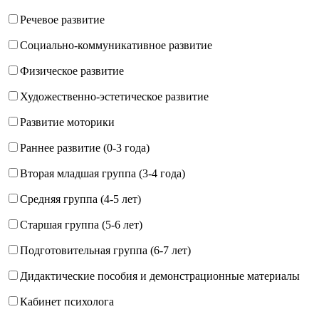
Речевое развитие
Социально-коммуникативное развитие
Физическое развитие
Художественно-эстетическое развитие
Развитие моторики
Раннее развитие (0-3 года)
Вторая младшая группа (3-4 года)
Средняя группа (4-5 лет)
Старшая группа (5-6 лет)
Подготовительная группа (6-7 лет)
Дидактические пособия и демонстрационные материалы
Кабинет психолога