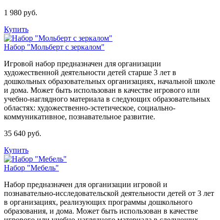
1 980 руб.
Купить
Набор "Мольберт с зеркалом"
Игровой набор предназначен для организации
художественной деятельности детей старше 3 лет в
дошкольных образовательных организациях, начальной школе
и дома. Может быть использован в качестве игрового или
учебно-наглядного материала в следующих образовательных
областях: художественно-эстетическое, социально-
коммуникативное, познавательное развитие.
35 640 руб.
Купить
Набор "Мебель"
Набор предназначен для организации игровой и
познавательно-исследовательской деятельности детей от 3 лет
в организациях, реализующих программы дошкольного
образования, и дома. Может быть использован в качестве
игрового или учебно-наглядного материала в следующих