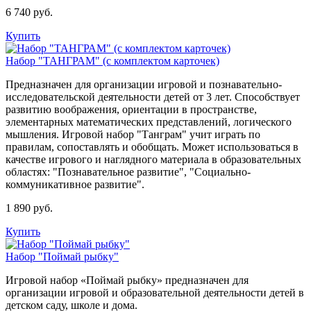
6 740 руб.
Купить
Набор "ТАНГРАМ" (с комплектом карточек)
Предназначен для организации игровой и познавательно-
исследовательской деятельности детей от 3 лет. Способствует
развитию воображения, ориентации в пространстве,
элементарных математических представлений, логического
мышления. Игровой набор "Танграм" учит играть по
правилам, сопоставлять и обобщать. Может использоваться в
качестве игрового и наглядного материала в образовательных
областях: "Познавательное развитие", "Социально-
коммуникативное развитие".
1 890 руб.
Купить
Набор "Поймай рыбку"
Игровой набор «Поймай рыбку» предназначен для
организации игровой и образовательной деятельности детей в
детском саду, школе и дома.