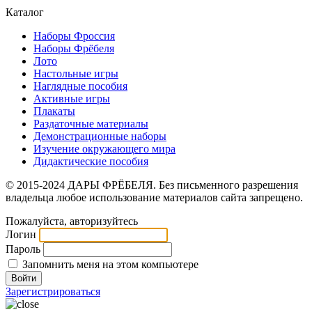
Каталог
Наборы Фроссия
Наборы Фрёбеля
Лото
Настольные игры
Наглядные пособия
Активные игры
Плакаты
Раздаточные материалы
Демонстрационные наборы
Изучение окружающего мира
Дидактические пособия
© 2015-2024 ДАРЫ ФРЁБЕЛЯ. Без письменного разрешения
владельца любое использование материалов сайта запрещено.
Пожалуйста, авторизуйтесь
Логин
Пароль
Запомнить меня на этом компьютере
Зарегистрироваться