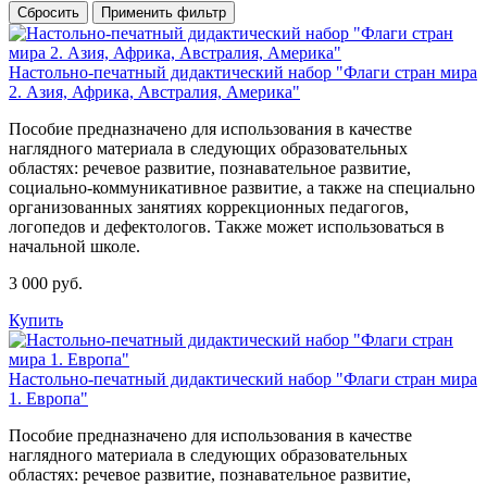
Сбросить
Применить фильтр
Настольно-печатный дидактический набор "Флаги стран мира
2. Азия, Африка, Австралия, Америка"
Пособие предназначено для использования в качестве
наглядного материала в следующих образовательных
областях: речевое развитие, познавательное развитие,
социально-коммуникативное развитие, а также на специально
организованных занятиях коррекционных педагогов,
логопедов и дефектологов. Также может использоваться в
начальной школе.
3 000 руб.
Купить
Настольно-печатный дидактический набор "Флаги стран мира
1. Европа"
Пособие предназначено для использования в качестве
наглядного материала в следующих образовательных
областях: речевое развитие, познавательное развитие,