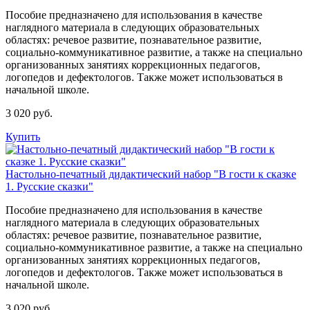
Пособие предназначено для использования в качестве
наглядного материала в следующих образовательных
областях: речевое развитие, познавательное развитие,
социально-коммуникативное развитие, а также на специально
организованных занятиях коррекционных педагогов,
логопедов и дефектологов. Также может использоваться в
начальной школе.
3 020 руб.
Купить
Настольно-печатный дидактический набор "В гости к сказке
1. Русские сказки"
Пособие предназначено для использования в качестве
наглядного материала в следующих образовательных
областях: речевое развитие, познавательное развитие,
социально-коммуникативное развитие, а также на специально
организованных занятиях коррекционных педагогов,
логопедов и дефектологов. Также может использоваться в
начальной школе.
3 020 руб.