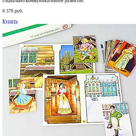
социально-коммуникативное развитие.
6 370 руб.
Купить