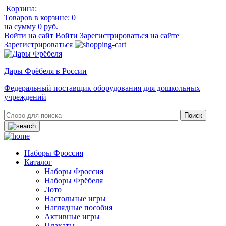
Корзина:
Товаров в корзине:
0
на сумму
0 руб.
Войти на сайт
Войти
Зарегистрироваться на сайте
Зарегистрироваться
Дары Фрёбеля в России
Федеральный поставщик оборудования для дошкольных
учреждений
Наборы Фроссия
Каталог
Наборы Фроссия
Наборы Фрёбеля
Лото
Настольные игры
Наглядные пособия
Активные игры
Плакаты