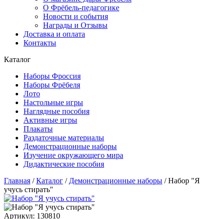
О Фрёбель-педагогике
Новости и события
Награды и Отзывы
Доставка и оплата
Контакты
Каталог
Наборы Фроссия
Наборы Фрёбеля
Лото
Настольные игры
Наглядные пособия
Активные игры
Плакаты
Раздаточные материалы
Демонстрационные наборы
Изучение окружающего мира
Дидактические пособия
Главная
/
Каталог
/
Демонстрационные наборы
/
Набор "Я
учусь стирать"
Артикул: 130810