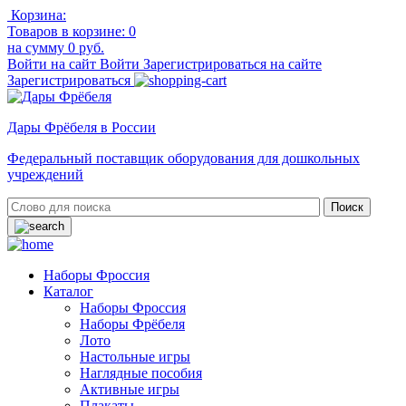
Корзина:
Товаров в корзине:
0
на сумму
0 руб.
Войти на сайт
Войти
Зарегистрироваться на сайте
Зарегистрироваться
Дары Фрёбеля в России
Федеральный поставщик оборудования для дошкольных
учреждений
Наборы Фроссия
Каталог
Наборы Фроссия
Наборы Фрёбеля
Лото
Настольные игры
Наглядные пособия
Активные игры
Плакаты