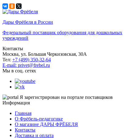
Дары Фрёбеля в России
Федеральный поставщик оборудования для дошкольных
учреждений
Контакты
Москва, ул. Большая Черкизовская, 30А
Тел:
+7 (499) 350-32-64
E-mail: privet@frebel.ru
Мы в соц. сетях
Я зарегистрирован на портале поставщиков
Информация
Главная
О Фрёбель-педагогике
О магазине ДАРЫ ФРЁБЕЛЯ
Контакты
Доставка и оплата