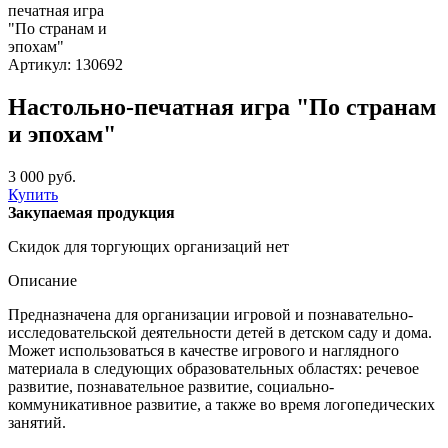
Артикул: 130692
Настольно-печатная игра "По странам
и эпохам"
3 000 руб.
Купить
Закупаемая продукция
Скидок для торгующих организаций нет
Описание
Предназначена для организации игровой и познавательно-
исследовательской деятельности детей в детском саду и дома.
Может использоваться в качестве игрового и наглядного
материала в следующих образовательных областях: речевое
развитие, познавательное развитие, социально-
коммуникативное развитие, а также во время логопедических
занятий.