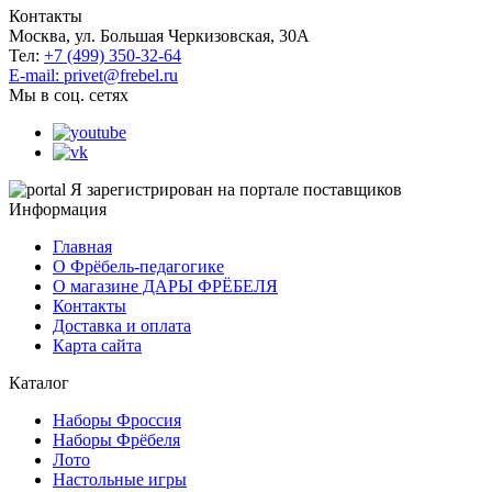
Контакты
Москва, ул. Большая Черкизовская, 30А
Тел:
+7 (499) 350-32-64
E-mail: privet@frebel.ru
Мы в соц. сетях
Я зарегистрирован на портале поставщиков
Информация
Главная
О Фрёбель-педагогике
О магазине ДАРЫ ФРЁБЕЛЯ
Контакты
Доставка и оплата
Карта сайта
Каталог
Наборы Фроссия
Наборы Фрёбеля
Лото
Настольные игры