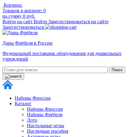
Корзина:
Товаров в корзине:
0
на сумму
0 руб.
Войти на сайт
Войти
Зарегистрироваться на сайте
Зарегистрироваться
Дары Фрёбеля в России
Федеральный поставщик оборудования для дошкольных
учреждений
Наборы Фроссия
Каталог
Наборы Фроссия
Наборы Фрёбеля
Лото
Настольные игры
Наглядные пособия
Активные игры