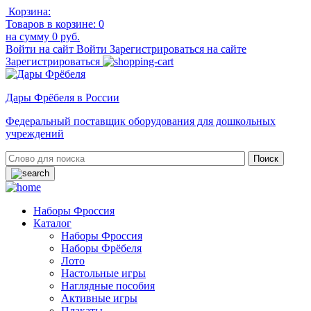
Корзина:
Товаров в корзине:
0
на сумму
0 руб.
Войти на сайт
Войти
Зарегистрироваться на сайте
Зарегистрироваться
Дары Фрёбеля в России
Федеральный поставщик оборудования для дошкольных
учреждений
Наборы Фроссия
Каталог
Наборы Фроссия
Наборы Фрёбеля
Лото
Настольные игры
Наглядные пособия
Активные игры
Плакаты