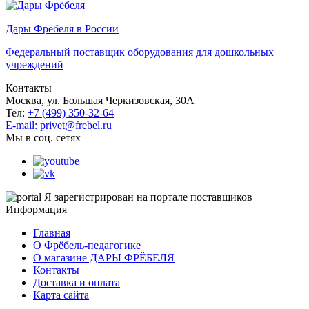
Дары Фрёбеля в России
Федеральный поставщик оборудования для дошкольных
учреждений
Контакты
Москва, ул. Большая Черкизовская, 30А
Тел:
+7 (499) 350-32-64
E-mail: privet@frebel.ru
Мы в соц. сетях
Я зарегистрирован на портале поставщиков
Информация
Главная
О Фрёбель-педагогике
О магазине ДАРЫ ФРЁБЕЛЯ
Контакты
Доставка и оплата
Карта сайта