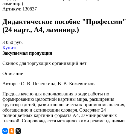
Артикул: 130837
Дидактическое пособие "Профессии"
(24 карт., А4, ламинир.)
3 050 руб.
Купить
Закупаемая продукция
Скидок для торгующих организаций нет
Описание
Авторы: О. В. Печенкина, В. В. Кожевникова
Предназначено для использования в ходе работы по
формированию целостной картины мира, расширения
кругозора детей, развитию логических приемов мышления,
обогащению и активизации словаря. Содержит 24
полноцветных картинки формата А4, ламинированных
пленкой. Сопровождается методическими рекомендациями.