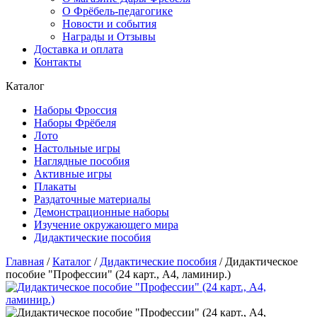
О Фрёбель-педагогике
Новости и события
Награды и Отзывы
Доставка и оплата
Контакты
Каталог
Наборы Фроссия
Наборы Фрёбеля
Лото
Настольные игры
Наглядные пособия
Активные игры
Плакаты
Раздаточные материалы
Демонстрационные наборы
Изучение окружающего мира
Дидактические пособия
Главная
/
Каталог
/
Дидактические пособия
/
Дидактическое
пособие "Профессии" (24 карт., А4, ламинир.)