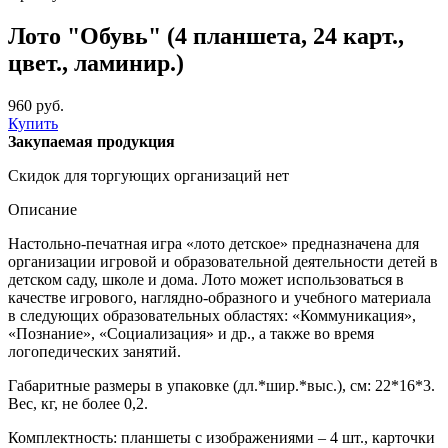
Лото "Обувь" (4 планшета, 24 карт.,
цвет., ламинир.)
960 руб.
Купить
Закупаемая продукция
Скидок для торгующих организаций нет
Описание
Настольно-печатная игра «лото детское» предназначена для
организации игровой и образовательной деятельности детей в
детском саду, школе и дома. Лото может использоваться в
качестве игрового, наглядно-образного и учебного материала
в следующих образовательных областях: «Коммуникация»,
«Познание», «Социализация» и др., а также во время
логопедических занятий.
Габаритные размеры в упаковке (дл.*шир.*выс.), см: 22*16*3.
Вес, кг, не более 0,2.
Комплектность: планшеты с изображениями – 4 шт., карточки