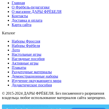
Главная
О Фрёбель-педагогике
О магазине ДАРЫ ФРЁБЕЛЯ
Контакты
Доставка и оплата
Карта сайта
Каталог
Наборы Фроссия
Наборы Фрёбеля
Лото
Настольные игры
Наглядные пособия
Активные игры
Плакаты
Раздаточные материалы
Демонстрационные наборы
Изучение окружающего мира
Дидактические пособия
© 2015-2024 ДАРЫ ФРЁБЕЛЯ. Без письменного разрешения
владельца любое использование материалов сайта запрещено.
Пожалуйста, авторизуйтесь