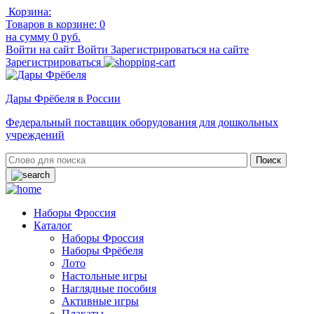
Корзина:
Товаров в корзине:
0
на сумму
0 руб.
Войти на сайт
Войти
Зарегистрироваться на сайте
Зарегистрироваться
Дары Фрёбеля в России
Федеральный поставщик оборудования для дошкольных
учреждений
Наборы Фроссия
Каталог
Наборы Фроссия
Наборы Фрёбеля
Лото
Настольные игры
Наглядные пособия
Активные игры
Плакаты