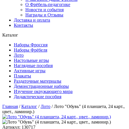
О Фрёбель-педагогике
Новости и события
Награды и Отзывы
Доставка и оплата
Контакты
Каталог
Наборы Фроссия
Наборы Фрёбеля
Лото
Настольные игры
Наглядные пособия
Активные игры
Плакаты
Раздаточные материалы
Демонстрационные наборы
Изучение окружающего мира
Дидактические пособия
Главная
/
Каталог
/
Лото
/
Лото "Обувь" (4 планшета, 24 карт.,
цвет., ламинир.)
Артикул: 130717