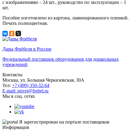
с изображениями – 24 шт., руководство по эксплуатации – 1
шт.
Пособие изготовлено из картона, ламинированного пленкой.
Печать полноцветная.
Дары Фрёбеля в России
Федеральный поставщик оборудования для дошкольных
учреждений
Контакты
Москва, ул. Большая Черкизовская, 30А
Тел:
+7 (499) 350-32-64
E-mail: privet@frebel.ru
Мы в соц. сетях
Я зарегистрирован на портале поставщиков
Информация