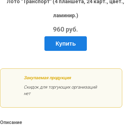
Лото "Транспорт" (4 планшета, 24 карт., цвет.,
ламинир.)
960 руб.
Купить
Закупаемая продукция
Скидок для торгующих организаций
нет
Описание