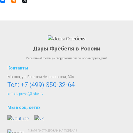
Дары Фрёбеля в России
Федеральный поставщик оборудования для дошкольных учреждений
Контакты
Москва, ул. Большая Черкизовская, 30А
Тел:
+7 (499) 350-32-64
E-mail: privet@frebel.ru
Мы в соц. сетях
Я ЗАРЕГИСТРИРОВАН НА ПОРТАЛЕ