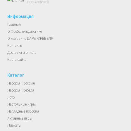
ПОСТАВЩИКОВ
Информация
Главная
О Фрёбель-педагогике
О магазине ДАРЫ ФРЁБЕЛЯ
Контакты
Доставка и оплата
Карта сайта
Каталог
Наборы Фроссия
Наборы Фрёбеля
Лото
Настольные игры
Наглядные пособия
Активные игры
Плакаты