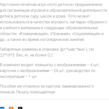
Настольно-печатная игра «лото детское» предназначена
для организации игровой и образовательной деятельности
детей в детском саду, школе и дома. Лото может
использоваться в качестве игрового, наглядно-образного
и учебного материала в следующих образовательных
областях: «Коммуникация», «Познание», «Социализация» и
др., а также во время логопедических занятий.
Габаритные размеры в упаковке (дл.*шир.*выс.), см:
22*16*3. Вес, кг, не более 0,2.
В комплект входят: планшеты с изображениями – 4 шт.,
карточки с изображениями – 24 шт., руководство по
эксплуатации – 1 шт.
Пособие изготовлено из картона, ламинированного
пленкой. Печать полноцветная.