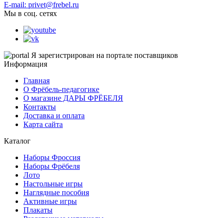
E-mail: privet@frebel.ru
Мы в соц. сетях
Я зарегистрирован на портале поставщиков
Информация
Главная
О Фрёбель-педагогике
О магазине ДАРЫ ФРЁБЕЛЯ
Контакты
Доставка и оплата
Карта сайта
Каталог
Наборы Фроссия
Наборы Фрёбеля
Лото
Настольные игры
Наглядные пособия
Активные игры
Плакаты