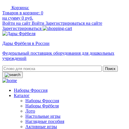
Корзина:
Товаров в корзине:
0
на сумму
0 руб.
Войти на сайт
Войти
Зарегистрироваться на сайте
Зарегистрироваться
Дары Фрёбеля в России
Федеральный поставщик оборудования для дошкольных
учреждений
Наборы Фроссия
Каталог
Наборы Фроссия
Наборы Фрёбеля
Лото
Настольные игры
Наглядные пособия
Активные игры