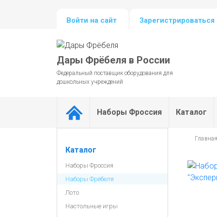
Войти на сайт
Зарегистрироваться 
Дары Фрёбеля в России
Федеральный поставщик оборудования для
дошкольных учреждений
Наборы Фроссия
Каталог
Главна
Каталог
Наборы Фроссия
Наборы Фрёбеля
Лото
Настольные игры