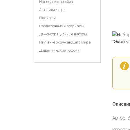
Наглядные пособия
Активные игры
Плакаты
Раздаточные материалы
Демонстрационные наборы
Изучение окружающего мира
Дидактические пособия
Описан
Автор: 
Игровой