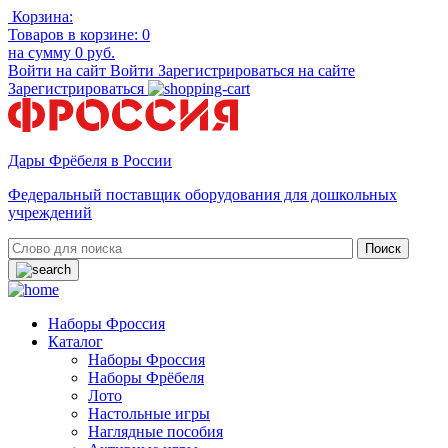
Корзина:
Товаров в корзине:
0
на сумму
0 руб.
Войти на сайт
Войти
Зарегистрироваться на сайте
Зарегистрироваться
Дары Фрёбеля в России
Федеральный поставщик оборудования для дошкольных
учреждений
Наборы Фроссия
Каталог
Наборы Фроссия
Наборы Фрёбеля
Лото
Настольные игры
Наглядные пособия