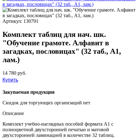
Артикул: 130791
Комплект таблиц для нач. шк.
"Обучение грамоте. Алфавит в
загадках, пословицах" (32 таб., А1,
лам.)
14 780 руб.
Купить
Закупаемая продукция
Скидок для торгующих организаций нет
Описание
Комплект учебно-наглядных пособий формата А1 с
полноцветной двухсторонней печатью и матовой
двухсторонней ламинацией в количестве 32 таблиц.