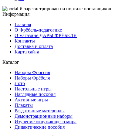
Я зарегистрирован на портале поставщиков
Информация
Главная
О Фрёбель-педагогике
О магазине ДАРЫ ФРЁБЕЛЯ
Контакты
Доставка и оплата
Карта сайта
Каталог
Наборы Фроссия
Наборы Фрёбеля
Лото
Настольные игры
Наглядные пособия
Активные игры
Плакаты
Раздаточные материалы
Демонстрационные наборы
Изучение окружающего мира
Дидактические пособия