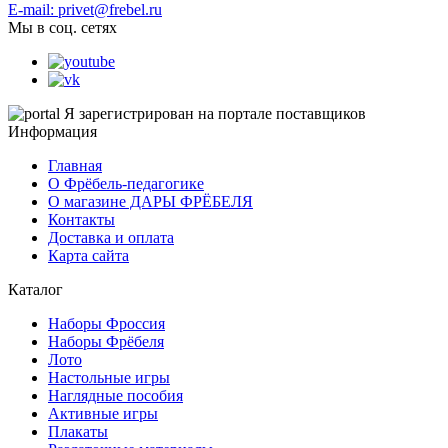
E-mail: privet@frebel.ru
Мы в соц. сетях
Я зарегистрирован на портале поставщиков
Информация
Главная
О Фрёбель-педагогике
О магазине ДАРЫ ФРЁБЕЛЯ
Контакты
Доставка и оплата
Карта сайта
Каталог
Наборы Фроссия
Наборы Фрёбеля
Лото
Настольные игры
Наглядные пособия
Активные игры
Плакаты