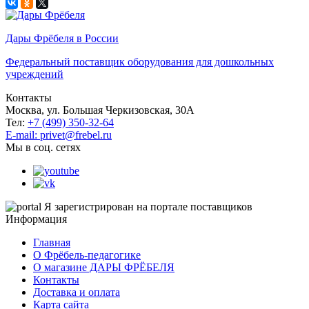
Дары Фрёбеля в России
Федеральный поставщик оборудования для дошкольных
учреждений
Контакты
Москва, ул. Большая Черкизовская, 30А
Тел:
+7 (499) 350-32-64
E-mail: privet@frebel.ru
Мы в соц. сетях
Я зарегистрирован на портале поставщиков
Информация
Главная
О Фрёбель-педагогике
О магазине ДАРЫ ФРЁБЕЛЯ
Контакты
Доставка и оплата
Карта сайта