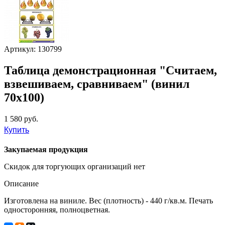
Артикул: 130799
Таблица демонстрационная "Считаем,
взвешиваем, сравниваем" (винил
70x100)
1 580 руб.
Купить
Закупаемая продукция
Скидок для торгующих организаций нет
Описание
Изготовлена на виниле. Вес (плотность) - 440 г/кв.м. Печать
односторонняя, полноцветная.