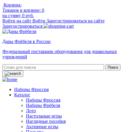
Корзина:
Товаров в корзине:
0
на сумму
0 руб.
Войти на сайт
Войти
Зарегистрироваться на сайте
Зарегистрироваться
Дары Фрёбеля в России
Федеральный поставщик оборудования для дошкольных
учреждений
Наборы Фроссия
Каталог
Наборы Фроссия
Наборы Фрёбеля
Лото
Настольные игры
Наглядные пособия
Активные игры
Плакаты