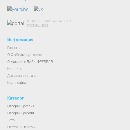
Я ЗАРЕГИСТРИРОВАН НА ПОРТАЛЕ
ПОСТАВЩИКОВ
Информация
Главная
О Фрёбель-педагогике
О магазине ДАРЫ ФРЁБЕЛЯ
Контакты
Доставка и оплата
Карта сайта
Каталог
Наборы Фроссия
Наборы Фрёбеля
Лото
Настольные игры