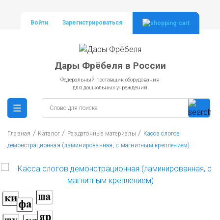
Войти
Зарегистрироваться
Дары Фрёбеля в России
Федеральный поставщик оборудования
для дошкольных учреждений
/
/
/
Главная
Каталог
Раздаточные материалы
Касса слогов
демонстрационная (ламинированная, с магнитным креплением)