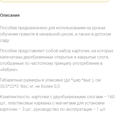
Описание
Пособие предназначено для использования на уроках
обучения грамоте в начальной школе, а также в детском
саду.
Пособие представляет собой набор карточек, на которых
напечатаны двухбуквенные открытые и закрытые слоги,
отобранные по частотному принципу употребления в
«Азбуке».
Габаритные размеры в упаковке (дл.*шир.*выс.), см:
30,5*22*3. Вес, кг, не более 0,3.
Комплектность: карточки с двухбуквенными слогами – 160
шт., пластиковые карманы с магнитами для установки
карточек – 3 шт., руководство по эксплуатации – 1 шт.