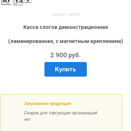
Артикул: 130790
Касса слогов демонстрационная
(ламинированная, с магнитным креплением)
2 900 руб.
Купить
Закупаемая продукция
Скидок для торгующих организаций
нет